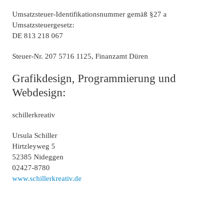
Umsatzsteuer-Identifikationsnummer gemäß §27 a
Umsatzsteuergesetz:
DE 813 218 067
Steuer-Nr. 207 5716 1125, Finanzamt Düren
Grafikdesign, Programmierung und
Webdesign:
schillerkreativ
Ursula Schiller
Hirtzleyweg 5
52385 Nideggen
02427-8780
www.schillerkreativ.de