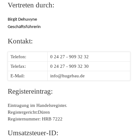
Vertreten durch:
Birgit Dehuvyne
Geschäftsführerin
Kontakt:
Telefon:
0 24 27 - 909 32 32
Telefax:
0 24 27 - 909 32 30
E-Mail:
info@hugebau.de
Registereintrag:
Eintragung im Handelsregister.
Registergericht:Düren
Registernummer: HRB 7222
Umsatzsteuer-ID: